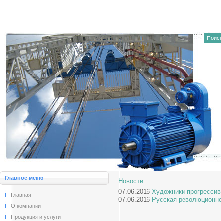
Главное меню
Новости:
07.06.2016
Художники прогрессив
Главная
07.06.2016
Русская революционно
О компании
Продукция и услуги